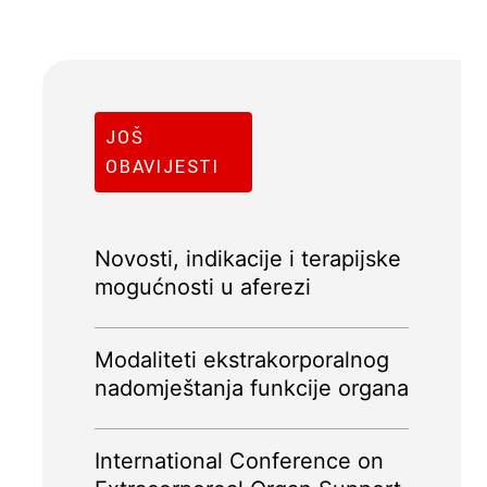
JOŠ
OBAVIJESTI
Novosti, indikacije i terapijske
mogućnosti u aferezi
Modaliteti ekstrakorporalnog
nadomještanja funkcije organa
International Conference on