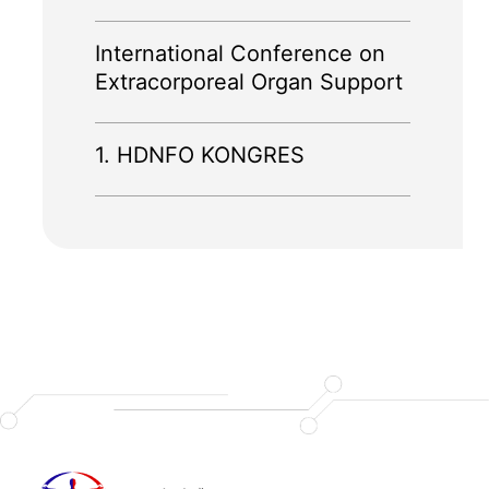
International Conference on
Extracorporeal Organ Support
1. HDNFO KONGRES