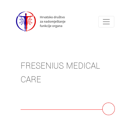
Obavijest
FRESENIUS MEDICAL
CARE